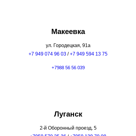
Макеевка
ул. Городецкая, 91а
+7 949 074 96 03
/
+7 949 594 13 75
+7988 56 56 039
Луганск
2-й Оборонный проезд, 5