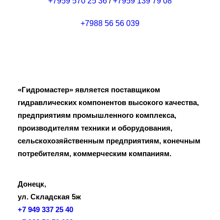
+7959 570 25 36
/
+7959 139 79 08
+7988 56 56 039
«Гидромастер» является поставщиком
гидравлических компонентов высокого качества,
предприятиям промышленного комплекса,
производителям техники и оборудования,
сельскохозяйственным предприятиям, конечным
потребителям, коммерческим компаниям.
Донецк,
ул. Складская 5ж
+7 949 337 25 40