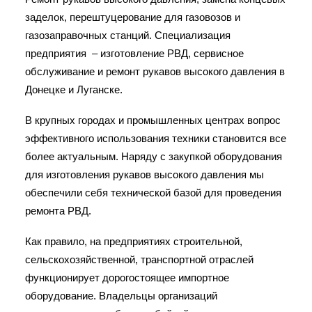
заделок, перештуцерование для газовозов и
газозаправочных станций. Специализация
предприятия – изготовление РВД, сервисное
обслуживание и ремонт рукавов высокого давления в
Донецке и Луганске.
В крупных городах и промышленных центрах вопрос
эффективного использования техники становится все
более актуальным. Наряду с закупкой оборудования
для изготовления рукавов высокого давления мы
обеспечили себя технической базой для проведения
ремонта РВД.
Как правило, на предприятиях строительной,
сельскохозяйственной, транспортной отраслей
функционирует дорогостоящее импортное
оборудование. Владельцы организаций