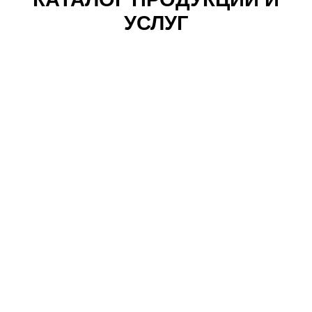
УСЛУГ