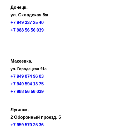
Донецк,
ул. Складская 5ж
+7 949 337 25 40
+7 988 56 56 039
Макеевка,
ул. Городецкая 91а
+7 949 074 96 03
+7 949 594 13 75
+7 988 56 56 039
Луганск,
2 Оборонный проезд, 5
+7 959 570 25 36