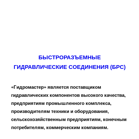
БЫСТРОРАЗЪЕМНЫЕ
ГИДРАВЛИЧЕСКИЕ СОЕДИНЕНИЯ (БРС)
«Гидромастер» является поставщиком
гидравлических компонентов высокого качества,
предприятиям промышленного комплекса,
производителям техники и оборудования,
сельскохозяйственным предприятиям, конечным
потребителям, коммерческим компаниям.