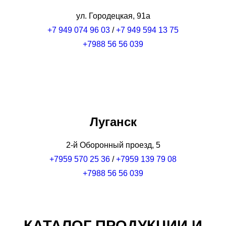
ул. Городецкая, 91а
+7 949 074 96 03
/
+7 949 594 13 75
+7988 56 56 039
Луганск
2-й Оборонный проезд, 5
+7959 570 25 36
/
+7959 139 79 08
+7988 56 56 039
КАТАЛОГ ПРОДУКЦИИ И