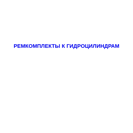
РЕМКОМПЛЕКТЫ К ГИДРОЦИЛИНДРАМ