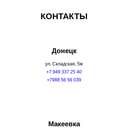
КОНТАКТЫ
Донецк
ул. Складская, 5ж
+7 949 337 25 40
+7988 56 56 039
Макеевка