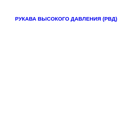
РУКАВА ВЫСОКОГО ДАВЛЕНИЯ (РВД)