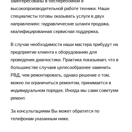
заинтересованы в бесперебойной и
высокопроизводительной работе техники. Наши
специалисты готовы оказывать услуги в двух
направлениях: гидравлические шланги продажа,
квалифицированная сервисная поддержка.
В случае необходимости наши мастера прибудут на
предприятие клиента к оборудованию для
проведения диагностики. Практика показывает, что в
большинстве случаев целесообразнее заменить
РВД, чем ремонтировать, однако решение о том,
можно ли ограничиться ремонтом, принимается в
индивидуальном порядке. Иногда мы сами советуем
ремонт.
За консультациями Вы может обратится по
телефонам указанным ниже.