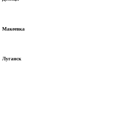
Макеевка
Луганск