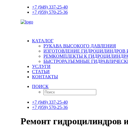
+7 (949) 337-25-40
+7 (959) 570-25-36
КАТАЛОГ
РУКАВА ВЫСОКОГО ДАВЛЕНИЯ
ИЗГОТОВЛЕНИЕ ГИДРОЦИЛИНДРОВ 
РЕМКОМПЛЕКТЫ К ГИДРОЦИЛИНДР
БЫСТРОРАЗЪЕМНЫЕ ГИДРАВЛИЧЕСКИ
УСЛУГИ
СТАТЬИ
КОНТАКТЫ
ПОИСК
+7 (949) 337-25-40
+7 (959) 570-25-36
Ремонт гидроцилиндров и