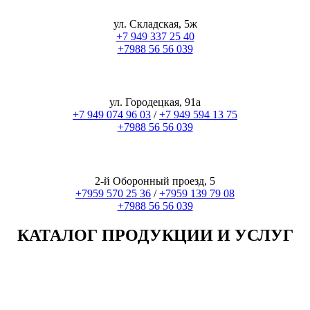
ул. Складская, 5ж
+7 949 337 25 40
+7988 56 56 039
ул. Городецкая, 91а
+7 949 074 96 03
/
+7 949 594 13 75
+7988 56 56 039
2-й Оборонный проезд, 5
+7959 570 25 36
/
+7959 139 79 08
+7988 56 56 039
КАТАЛОГ ПРОДУКЦИИ И УСЛУГ