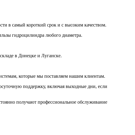
ти в самый короткий срок и с высоким качеством.
ильзы гидроцилиндра любого диаметра.
складе в Донецке и Луганске.
истемам, которые мы поставляем нашим клиентам.
лосуточную поддержку, включая выходные дни, если
остоянно получают профессиональное обслуживание