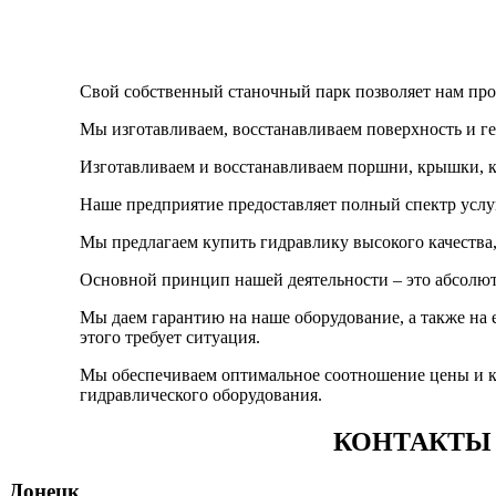
Свой собственный станочный парк позволяет нам про
Мы изготавливаем, восстанавливаем поверхность и г
Изготавливаем и восстанавливаем поршни, крышки, 
Наше предприятие предоставляет полный спектр услуг
Мы предлагаем купить гидравлику высокого качества
Основной принцип нашей деятельности – это абсолют
Мы даем гарантию на наше оборудование, а также на 
этого требует ситуация.
Мы обеспечиваем оптимальное соотношение цены и ка
гидравлического оборудования.
КОНТАКТЫ
Донецк