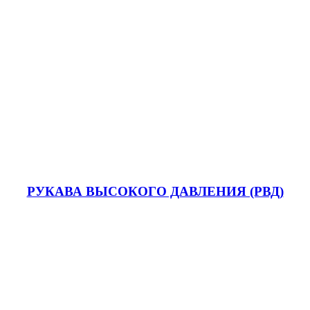
РУКАВА ВЫСОКОГО ДАВЛЕНИЯ (РВД)