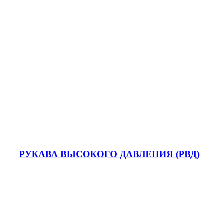
РУКАВА ВЫСОКОГО ДАВЛЕНИЯ (РВД)