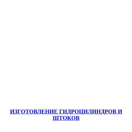
ИЗГОТОВЛЕНИЕ ГИДРОЦИЛИНДРОВ И
ШТОКОВ