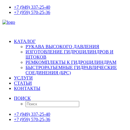
+7 (949) 337-25-40
+7 (959) 570-25-36
КАТАЛОГ
РУКАВА ВЫСОКОГО ДАВЛЕНИЯ
ИЗГОТОВЛЕНИЕ ГИДРОЦИЛИНДРОВ И
ШТОКОВ
РЕМКОМПЛЕКТЫ К ГИДРОЦИЛИНДРАМ
БЫСТРОРАЗЪЕМНЫЕ ГИДРАВЛИЧЕСКИЕ
СОЕДИНЕНИЯ (БРС)
УСЛУГИ
СТАТЬИ
КОНТАКТЫ
ПОИСК
+7 (949) 337-25-40
+7 (959) 570-25-36