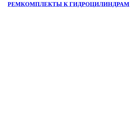
РЕМКОМПЛЕКТЫ К ГИДРОЦИЛИНДРАМ