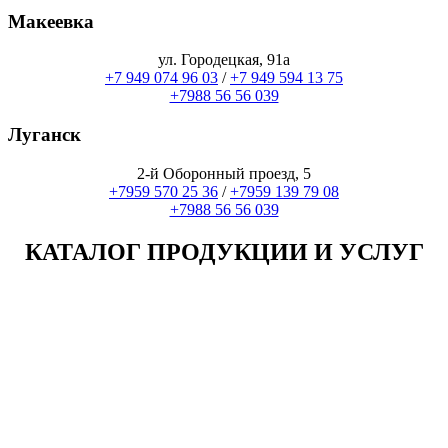
Макеевка
ул. Городецкая, 91а
+7 949 074 96 03
/
+7 949 594 13 75
+7988 56 56 039
Луганск
2-й Оборонный проезд, 5
+7959 570 25 36
/
+7959 139 79 08
+7988 56 56 039
КАТАЛОГ ПРОДУКЦИИ И УСЛУГ