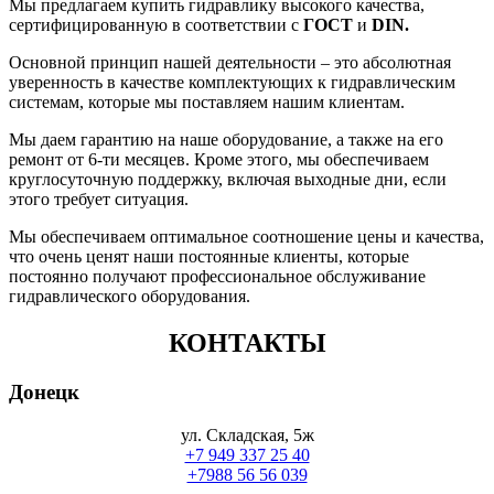
Мы предлагаем купить гидравлику высокого качества,
сертифицированную в соответствии с
ГОСТ
и
DIN.
Основной принцип нашей деятельности – это абсолютная
уверенность в качестве комплектующих к гидравлическим
системам, которые мы поставляем нашим клиентам.
Мы даем гарантию на наше оборудование, а также на его
ремонт от 6-ти месяцев. Кроме этого, мы обеспечиваем
круглосуточную поддержку, включая выходные дни, если
этого требует ситуация.
Мы обеспечиваем оптимальное соотношение цены и качества,
что очень ценят наши постоянные клиенты, которые
постоянно получают профессиональное обслуживание
гидравлического оборудования.
КОНТАКТЫ
Донецк
ул. Складская, 5ж
+7 949 337 25 40
+7988 56 56 039