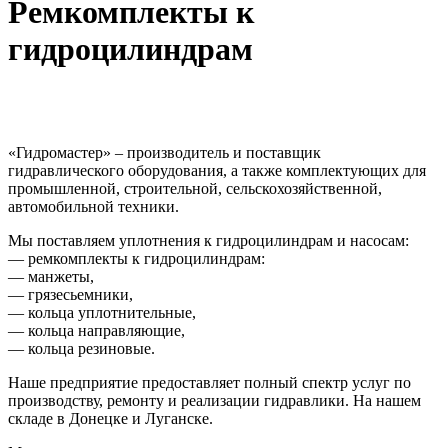
Ремкомплекты к
гидроцилиндрам
«Гидромастер» – производитель и поставщик
гидравлического оборудования, а также комплектующих для
промышленной, строительной, сельскохозяйственной,
автомобильной техники.
Мы поставляем уплотнения к гидроцилиндрам и насосам:
— ремкомплекты к гидроцилиндрам:
— манжеты,
— грязесьемники,
— кольца уплотнительные,
— кольца направляющие,
— кольца резиновые.
Наше предприятие предоставляет полный спектр услуг по
производству, ремонту и реализации гидравлики. На нашем
складе в Донецке и Луганске.