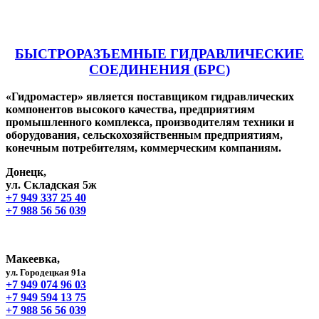
БЫСТРОРАЗЪЕМНЫЕ ГИДРАВЛИЧЕСКИЕ
СОЕДИНЕНИЯ (БРС)
«Гидромастер» является поставщиком гидравлических
компонентов высокого качества, предприятиям
промышленного комплекса, производителям техники и
оборудования, сельскохозяйственным предприятиям,
конечным потребителям, коммерческим компаниям.
Донецк,
ул. Складская 5ж
+7 949 337 25 40
+7 988 56 56 039
Макеевка,
ул. Городецкая 91а
+7 949 074 96 03
+7 949 594 13 75
+7 988 56 56 039