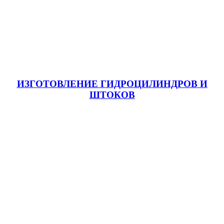
ИЗГОТОВЛЕНИЕ ГИДРОЦИЛИНДРОВ И
ШТОКОВ