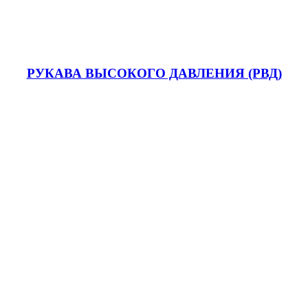
РУКАВА ВЫСОКОГО ДАВЛЕНИЯ (РВД)