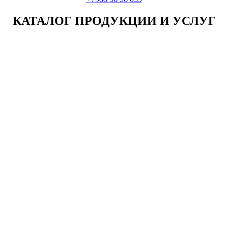
КАТАЛОГ ПРОДУКЦИИ И УСЛУГ