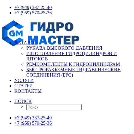
+7 (949) 337-25-40
+7 (959) 570-25-36
КАТАЛОГ
РУКАВА ВЫСОКОГО ДАВЛЕНИЯ
ИЗГОТОВЛЕНИЕ ГИДРОЦИЛИНДРОВ И
ШТОКОВ
РЕМКОМПЛЕКТЫ К ГИДРОЦИЛИНДРАМ
БЫСТРОРАЗЪЕМНЫЕ ГИДРАВЛИЧЕСКИЕ
СОЕДИНЕНИЯ (БРС)
УСЛУГИ
СТАТЬИ
КОНТАКТЫ
ПОИСК
+7 (949) 337-25-40
+7 (959) 570-25-36