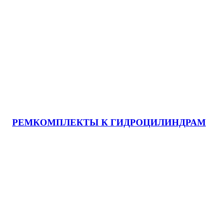
РЕМКОМПЛЕКТЫ К ГИДРОЦИЛИНДРАМ