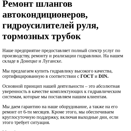
Ремонт шлангов
автокондиционеров,
гидроусилителей руля,
тормозных трубок
Наше предприятие предоставляет полный спектр услуг по
производству, ремонту и реализации гидравлики. На нашем
складе в Донецке и Луганске.
Мы предлагаем купить гидравлику высокого качества,
сертифицированную в соответствии с
ГОСТ
и
DIN.
Основной принцип нашей деятельности – это абсолютная
уверенность в качестве комплектующих к гидравлическим
системам, которые мы поставляем нашим клиентам.
Мы даем гарантию на наше оборудование, а также на его
ремонт от 6-ти месяцев. Кроме этого, мы обеспечиваем
круглосуточную поддержку, включая выходные дни, если
этого требует ситуация.