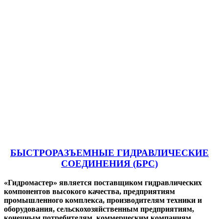
БЫСТРОРАЗЪЕМНЫЕ ГИДРАВЛИЧЕСКИЕ
СОЕДИНЕНИЯ (БРС)
«Гидромастер» является поставщиком гидравлических
компонентов высокого качества, предприятиям
промышленного комплекса, производителям техники и
оборудования, сельскохозяйственным предприятиям,
конечным потребителям, коммерческим компаниям.